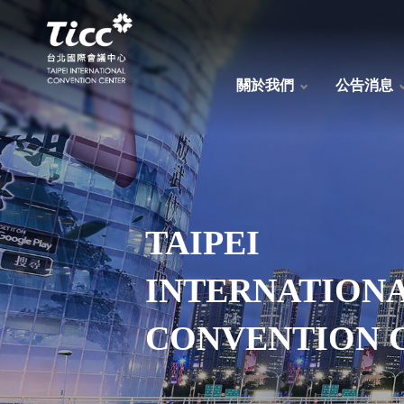
關於我們
公告消息
TAIPEI
INTERNATION
CONVENTION 