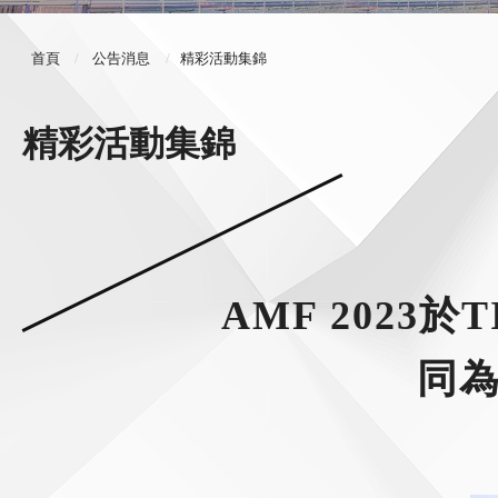
首頁
公告消息
精彩活動集錦
精彩活動集錦
AMF 202
同