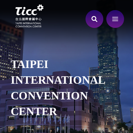
TAIPEI
INTERNATIONAL
CONVENTION
CENTER