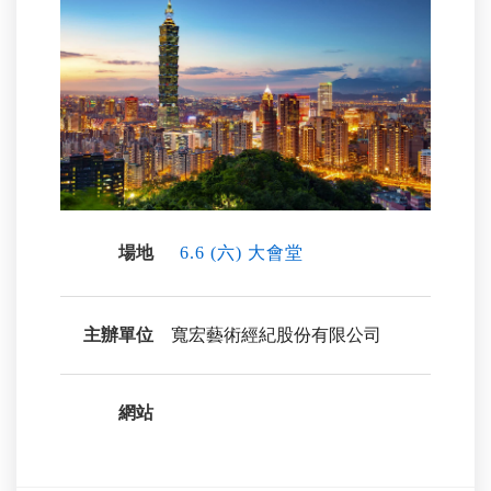
場地
6.6 (六) 大會堂
主辦單位
寬宏藝術經紀股份有限公司
網站