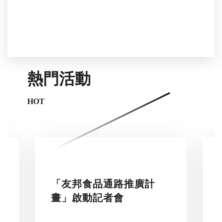
熱門活動
HOT
「友邦食品通路推廣計
畫」啟動記者會