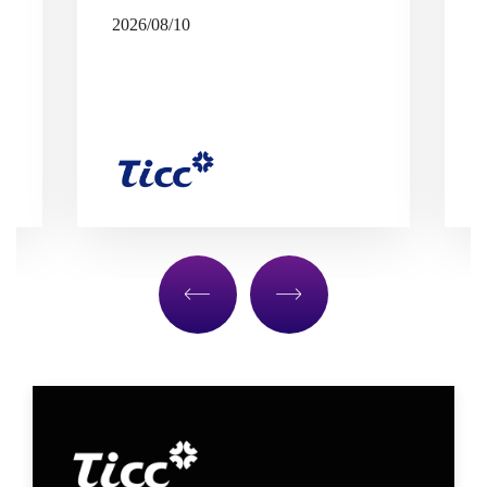
2026/08/10