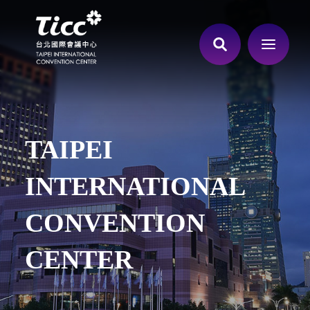
TAIPEI
INTERNATIONAL
CONVENTION
CENTER