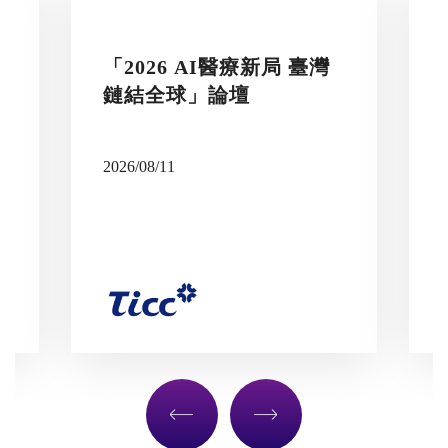
「2026 AI醫療新局 臺灣
鏈結全球」論壇
2026/08/11