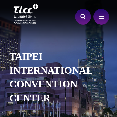
TAIPEI
INTERNATIONAL
CONVENTION
CENTER