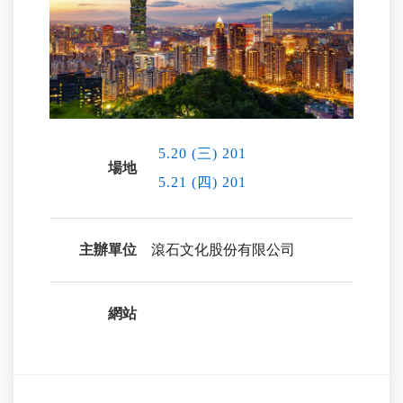
5.20 (三) 201
場地
5.21 (四) 201
主辦單位
滾石文化股份有限公司
網站