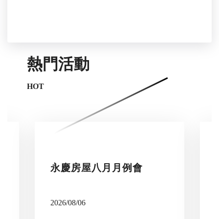
熱門活動
HOT
永慶房屋八月月例會
2026/08/06