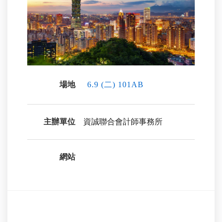
場地
6.9 (二) 101AB
主辦單位
資誠聯合會計師事務所
網站