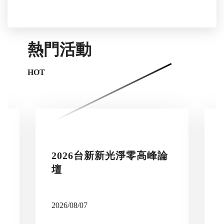
熱門活動
HOT
2026台新新光淨零高峰論
壇
2026/08/07