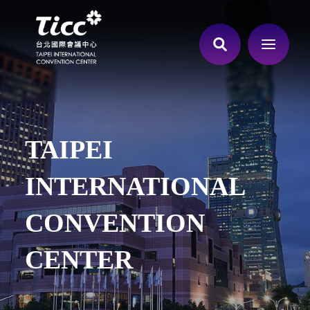
TAIPEI
INTERNATIONAL
CONVENTION
CENTER