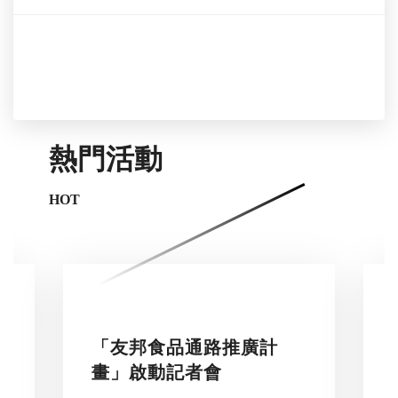
熱門活動
HOT
「友邦食品通路推廣計
畫」啟動記者會