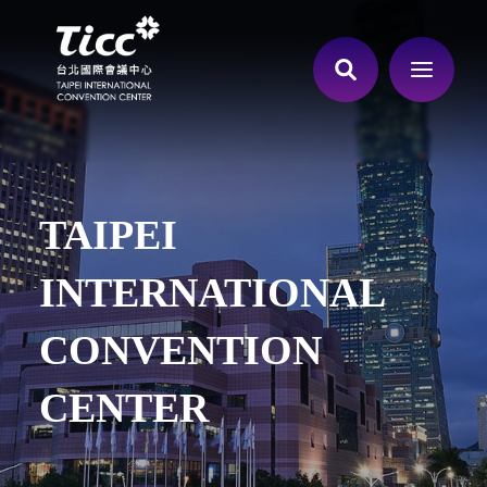
TAIPEI
INTERNATIONAL
CONVENTION
CENTER