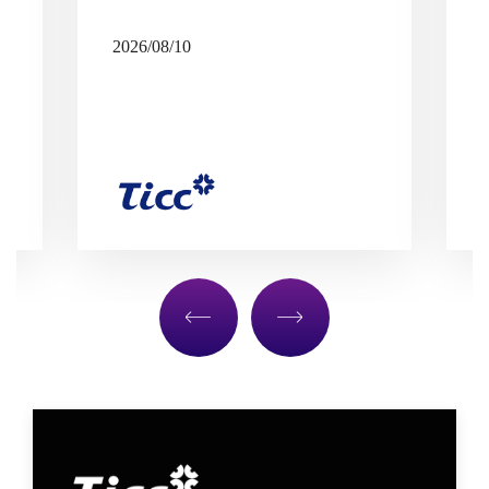
2026/08/10