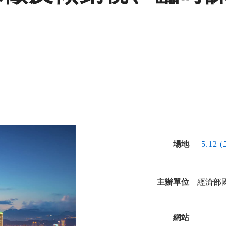
場地
5.12 
主辦單位
經濟部
網站