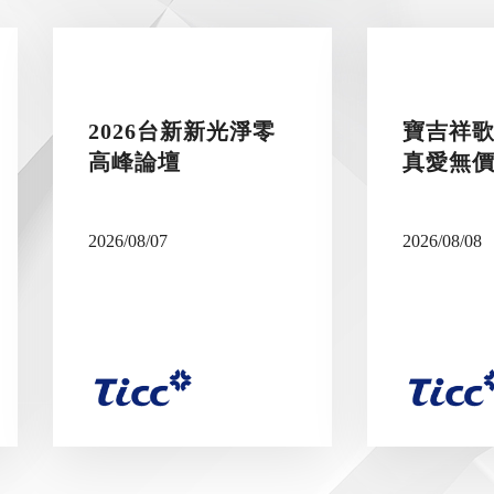
2026台新新光淨零
寶吉祥歌
高峰論壇
真愛無
2026/08/07
2026/08/08