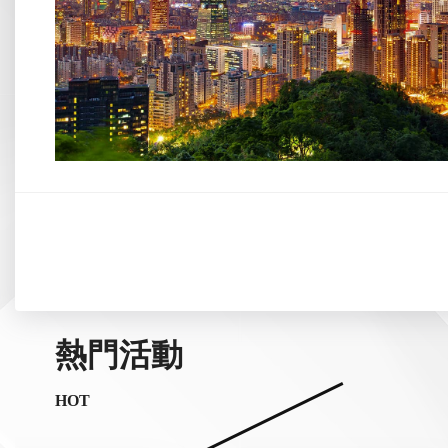
熱門活動
HOT