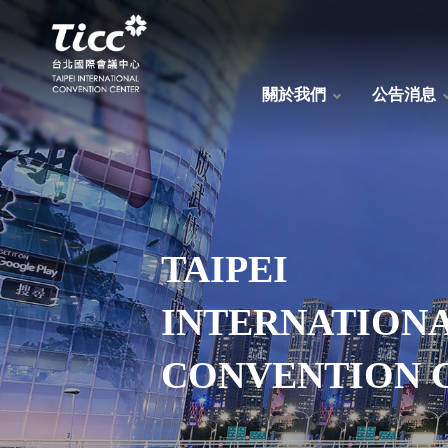
關於我們
公告消息
TAIPEI
INTERNATION
CONVENTION 