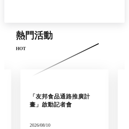
熱門活動
HOT
「友邦食品通路推廣計
畫」啟動記者會
2026/08/10