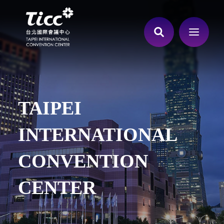
TAIPEI
INTERNATIONAL
CONVENTION
CENTER