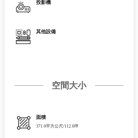
投影機
其他設備
空間大小
面積
371.0平方公尺/112.0坪