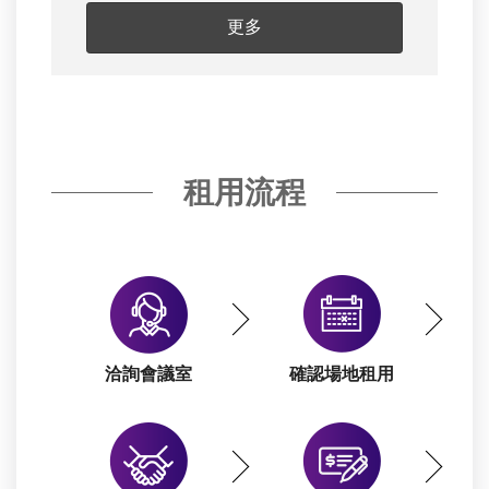
更多
租用流程
洽詢會議室
確認場地租用