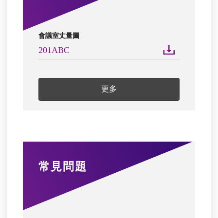
會議室丈量圖
201ABC
更多
常見問題