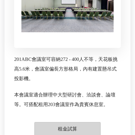
201ABC會議室可容納272 - 400人不等，天花板挑
高5.6米，會議室偏長方形格局，內有建置懸吊式
投影機。
本會議室適合辦理中大型研討會、洽談會、論壇
等。可搭配租用203會議室作為貴賓休息室。
租金試算