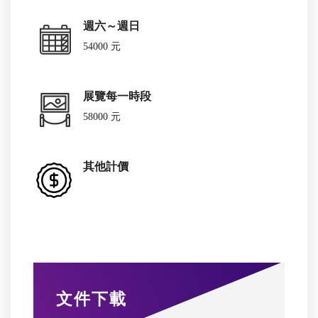
週六～週日
54000 元
展覽每一時段
58000 元
其他計價
文件下載