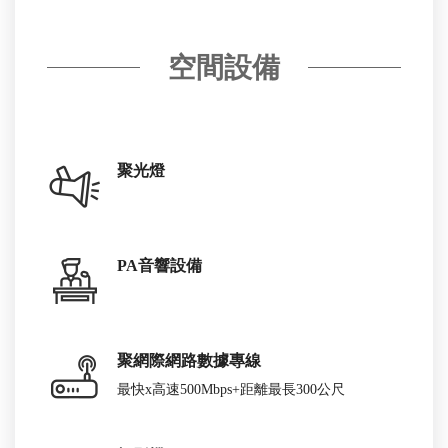
空間設備
聚光燈
PA音響設備
聚網際網路數據專線
最快x高速500Mbps+距離最長300公尺