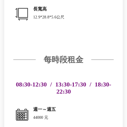
長寬高
12.9*28.8*5.6公尺
每時段租金
08:30-12:30 / 13:30-17:30 / 18:30-
22:30
週一～週五
44000 元