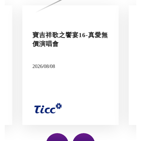
寶吉祥歌之饗宴16-真愛無
價演唱會
2026/08/08