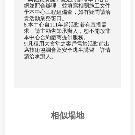
網並配合辦理，並填寫相關施工文件
予本中心工程組備查，如有疑問請洽
貴活動業務窗口。
8.本中心自111年起活動若有直播需
求，請主動告知承辦人，恕不開放非
本中心合約廠商提供服務。
9.凡租用大會堂之客戶需於活動前出
席技術協調會及安全逃生講習，詳情
請洽承辦人。
相似場地