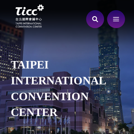
TAIPEI
INTERNATIONAL
CONVENTION
CENTER