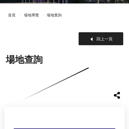
首頁
場地導覽
場地查詢
回上一頁
場地查詢