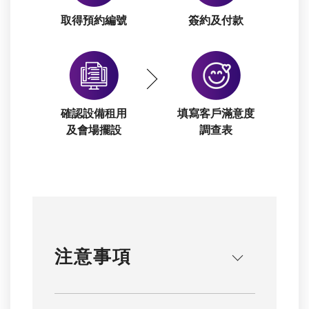
取得預約編號
簽約及付款
確認設備租用
填寫客戶滿意度
及會場擺設
調查表
注意事項