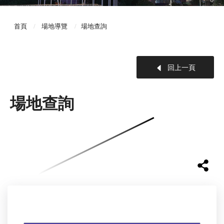
首頁
場地導覽
場地查詢
回上一頁
場地查詢