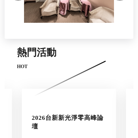
熱門活動
HOT
2026台新新光淨零高峰論
壇