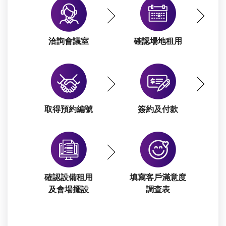
洽詢會議室
確認場地租用
取得預約編號
簽約及付款
確認設備租用
填寫客戶滿意度
及會場擺設
調查表