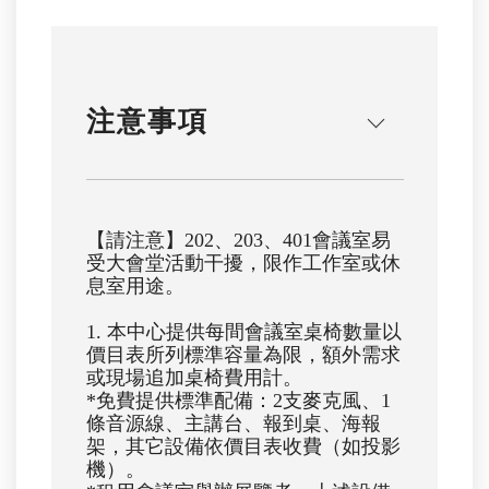
注意事項
【請注意】202、203、401會議室易
受大會堂活動干擾，限作工作室或休
息室用途。
1. 本中心提供每間會議室桌椅數量以
價目表所列標準容量為限，額外需求
或現場追加桌椅費用計。
*免費提供標準配備：2支麥克風、1
條音源線、主講台、報到桌、海報
架，其它設備依價目表收費（如投影
機）。