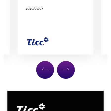
2026/08/07