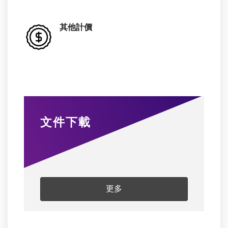
其他計價
文件下載
更多