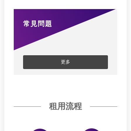
常見問題
更多
租用流程