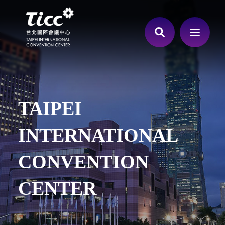
TAIPEI
INTERNATIONAL
CONVENTION
CENTER