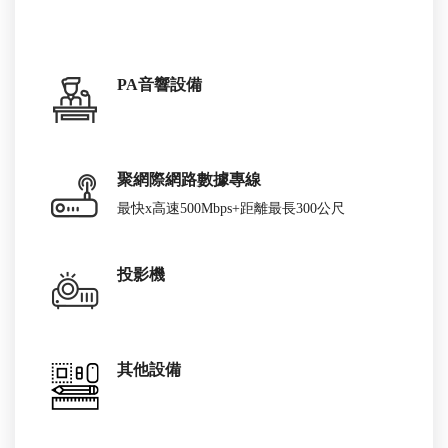
PA音響設備
聚網際網路數據專線
最快x高速500Mbps+距離最長300公尺
投影機
其他設備