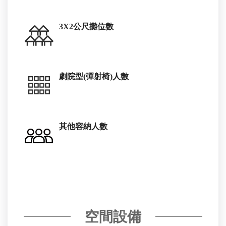
3X2公尺攤位數
劇院型(彈射椅)人數
其他容納人數
空間設備