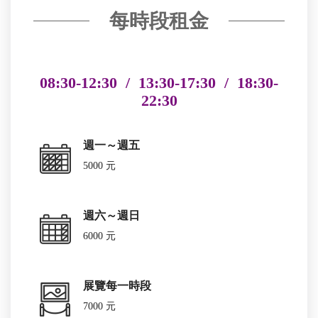
每時段租金
08:30-12:30 / 13:30-17:30 / 18:30-
22:30
週一～週五
5000 元
週六～週日
6000 元
展覽每一時段
7000 元