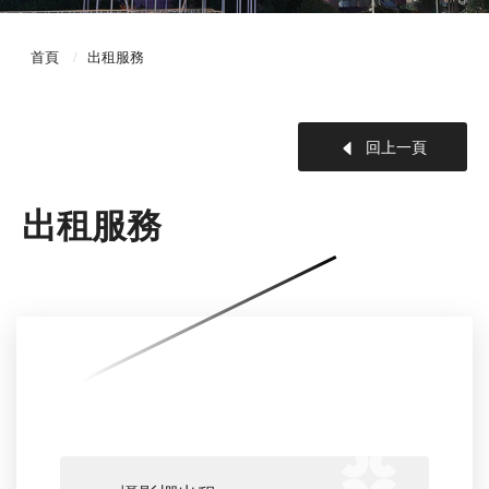
首頁
出租服務
回上一頁
出租服務